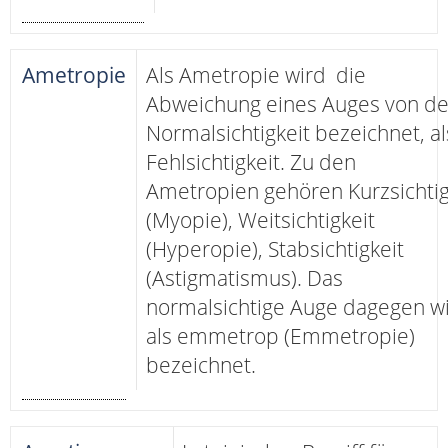
Ametropie
Als Ametropie wird die
Abweichung eines Auges von de
Normalsichtigkeit bezeichnet, a
Fehlsichtigkeit. Zu den
Ametropien gehören Kurzsichtig
(Myopie), Weitsichtigkeit
(Hyperopie), Stabsichtigkeit
(Astigmatismus). Das
normalsichtige Auge dagegen w
als emmetrop (Emmetropie)
bezeichnet.