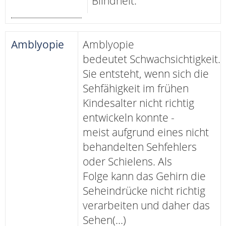
Blindheit.
Amblyopie
Amblyopie
bedeutet Schwachsichtigkeit.
Sie entsteht, wenn sich die
Sehfähigkeit im frühen
Kindesalter nicht richtig
entwickeln konnte -
meist aufgrund eines nicht
behandelten Sehfehlers
oder Schielens. Als
Folge kann das Gehirn die
Seheindrücke nicht richtig
verarbeiten und daher das
Sehen(...)