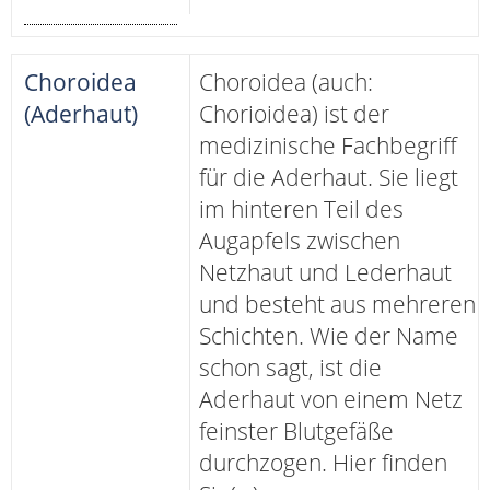
Choroidea
Choroidea (auch:
(Aderhaut)
Chorioidea) ist der
medizinische Fachbegriff
für die Aderhaut. Sie liegt
im hinteren Teil des
Augapfels zwischen
Netzhaut und Lederhaut
und besteht aus mehreren
Schichten. Wie der Name
schon sagt, ist die
Aderhaut von einem Netz
feinster Blutgefäße
durchzogen. Hier finden