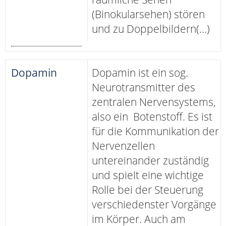
(Binokularsehen) stören
und zu Doppelbildern(...)
Dopamin
Dopamin ist ein sog.
Neurotransmitter des
zentralen Nervensystems,
also ein Botenstoff. Es ist
für die Kommunikation der
Nervenzellen
untereinander zuständig
und spielt eine wichtige
Rolle bei der Steuerung
verschiedenster Vorgänge
im Körper. Auch am