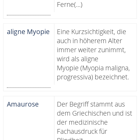
Ferne(...)
aligne Myopie
Eine Kurzsichtigkeit, die
auch in höherem Alter
immer weiter zunimmt,
wird als aligne
Myopie (Myopia maligna,
progressiva) bezeichnet.
Amaurose
Der Begriff stammt aus
dem Griechischen und ist
der medizinische
Fachausdruck für