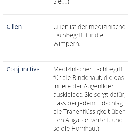
Sie(...)
Cilien
Cilien ist der medizinische
Fachbegriff für die
Wimpern.
Conjunctiva
Medizinischer Fachbegriff
für die Bindehaut, die das
Innere der Augenlider
auskleidet. Sie sorgt dafür,
dass bei jedem Lidschlag
die Tränenflüssigkeit über
den Augapfel verteilt und
so die Hornhaut)