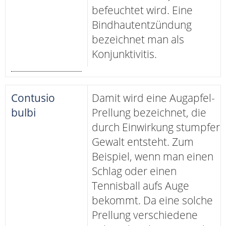
befeuchtet wird. Eine
Bindhautentzündung
bezeichnet man als
Konjunktivitis.
Contusio
Damit wird eine Augapfel-
bulbi
Prellung bezeichnet, die
durch Einwirkung stumpfer
Gewalt entsteht. Zum
Beispiel, wenn man einen
Schlag oder einen
Tennisball aufs Auge
bekommt. Da eine solche
Prellung verschiedene