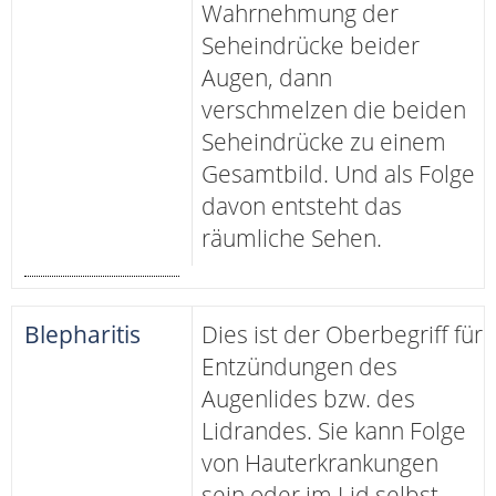
Wahrnehmung der
Seheindrücke beider
Augen, dann
verschmelzen die beiden
Seheindrücke zu einem
Gesamtbild. Und als Folge
davon entsteht das
räumliche Sehen.
Blepharitis
Dies ist der Oberbegriff für
Entzündungen des
Augenlides bzw. des
Lidrandes. Sie kann Folge
von Hauterkrankungen
sein oder im Lid selbst