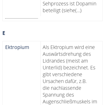
Sehprozess ist Dopamin
beteiligt (siehe(...)
E
Ektropium
Als Ektropium wird eine
Auswärtsdrehung des
Lidrandes (meist am
Unterlid) bezeichnet. Es
gibt verschiedene
Ursachen dafür, z.B.
die nachlassende
Spannung des
Augenschließmuskels im