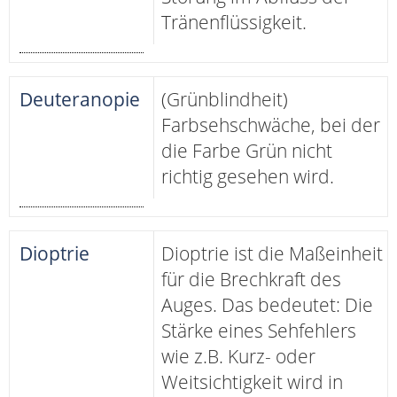
Tränenflüssigkeit.
Deuteranopie
(Grünblindheit)
Farbsehschwäche, bei der
die Farbe Grün nicht
richtig gesehen wird.
Dioptrie
Dioptrie ist die Maßeinheit
für die Brechkraft des
Auges. Das bedeutet: Die
Stärke eines Sehfehlers
wie z.B. Kurz- oder
Weitsichtigkeit wird in