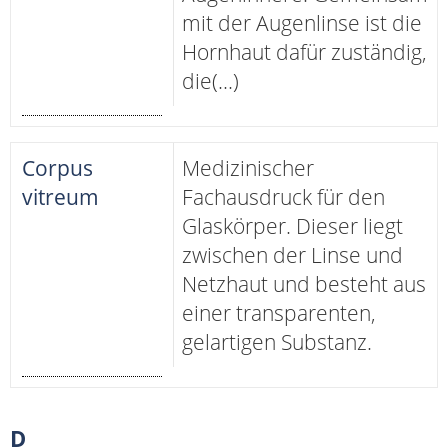
mit der Augenlinse ist die
Hornhaut dafür zuständig,
die(...)
Corpus
Medizinischer
vitreum
Fachausdruck für den
Glaskörper. Dieser liegt
zwischen der Linse und
Netzhaut und besteht aus
einer transparenten,
gelartigen Substanz.
D