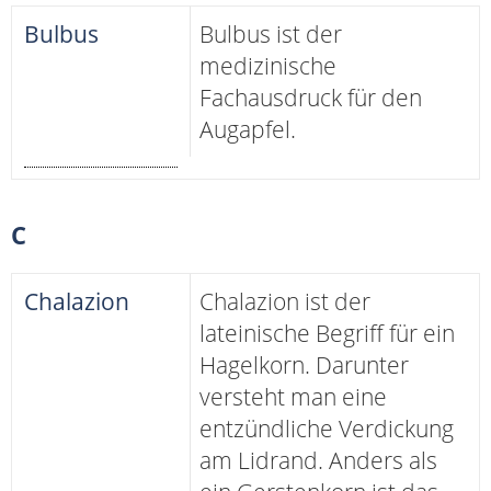
Bulbus
Bulbus ist der
medizinische
Fachausdruck für den
Augapfel.
C
Chalazion
Chalazion ist der
lateinische Begriff für ein
Hagelkorn. Darunter
versteht man eine
entzündliche Verdickung
am Lidrand. Anders als