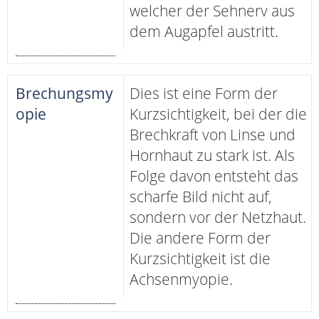
welcher der Sehnerv aus
dem Augapfel austritt.
Brechungsmy
Dies ist eine Form der
opie
Kurzsichtigkeit, bei der die
Brechkraft von Linse und
Hornhaut zu stark ist. Als
Folge davon entsteht das
scharfe Bild nicht auf,
sondern vor der Netzhaut.
Die andere Form der
Kurzsichtigkeit ist die
Achsenmyopie.