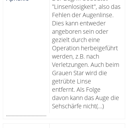
"Linsenlosigkeit", also das
Fehlen der Augenlinse.
Dies kann entweder
angeboren sein oder
gezielt durch eine
Operation herbeigeführt
werden, z.B. nach
Verletzungen. Auch beim
Grauen Star wird die
getrübte Linse
entfernt. Als Folge
davon kann das Auge die
Sehschärfe nicht(...)