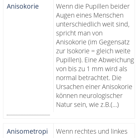
Anisokorie
Wenn die Pupillen beider
Augen eines Menschen
unterschiedlich weit sind,
spricht man von
Anisokorie (im Gegensatz
zur Isokorie = gleich weite
Pupillen). Eine Abweichung
von bis zu 1 mm wird als
normal betrachtet. Die
Ursachen einer Anisokorie
können neurologischer
Natur sein, wie z.B.(...)
Anisometropi
Wenn rechtes und linkes