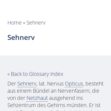
Home
»
Sehnerv
Sehnerv
« Back to Glossary Index
Der
Sehnerv
, lat. Nervus
Opticus
, besteht
aus einem Bündel an Nervenfasern, die
von der
Netzhaut
ausgehend ins
Sehzentrum des Gehirns münden. Er ist