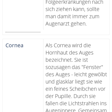
Folgeerkrankungen nach
sich ziehen kann, sollte
man damit immer zum
Augenarzt gehen.
Cornea
Als Cornea wird die
Hornhaut des Auges
bezeichnet. Sie ist
sozusagen das "Fenster"
des Auges - leicht gewölbt
und glasklar liegt sie wie
ein feines Scheibchen vor
der Pupille. Durch sie
fallen die Lichtstrahlen ins
Augeninnere. Gemeinsam