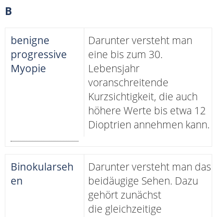
B
benigne
Darunter versteht man
progressive
eine bis zum 30.
Myopie
Lebensjahr
voranschreitende
Kurzsichtigkeit, die auch
höhere Werte bis etwa 12
Dioptrien annehmen kann.
Binokularseh
Darunter versteht man das
en
beidäugige Sehen. Dazu
gehört zunächst
die gleichzeitige