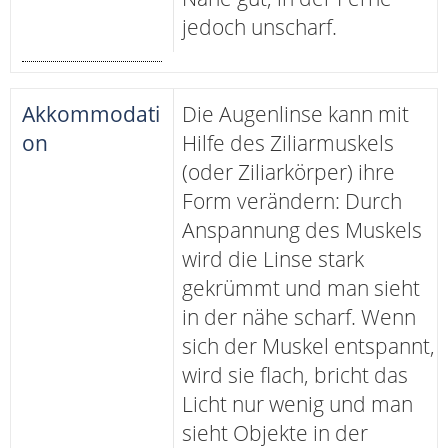
jedoch unscharf.
Akkommodati
Die Augenlinse kann mit
on
Hilfe des Ziliarmuskels
(oder Ziliarkörper) ihre
Form verändern: Durch
Anspannung des Muskels
wird die Linse stark
gekrümmt und man sieht
in der nähe scharf. Wenn
sich der Muskel entspannt,
wird sie flach, bricht das
Licht nur wenig und man
sieht Objekte in der