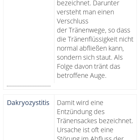
bezeichnet. Darunter
versteht man einen
Verschluss
der Tränenwege, so dass
die Tränenflüssigkeit nicht
normal abfließen kann,
sondern sich staut. Als
Folge davon tränt das
betroffene Auge.
Dakryozystitis
Damit wird eine
Entzündung des
Tränensackes bezeichnet.
Ursache ist oft eine
Störung im Abfluss der