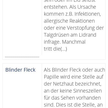
entstehen. Als Ursache
kommen z.B. Infektionen,
allergische Reaktionen
oder eine Verstopfung der
Talgdrüsen am Lidrand
infrage. Manchmal
tritt die(...)
Blinder Fleck
Als Blinder Fleck oder auch
Papille wird eine Stelle auf
der Netzhaut bezeichnet,
an der keine Sinneszellen
für das Sehen vorhanden
sind. Dies ist die Stelle, an