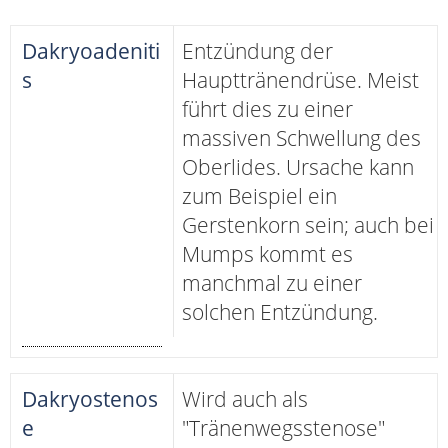
Dakryoadeniti
Entzündung der
s
Haupttränendrüse. Meist
führt dies zu einer
massiven Schwellung des
Oberlides. Ursache kann
zum Beispiel ein
Gerstenkorn sein; auch bei
Mumps kommt es
manchmal zu einer
solchen Entzündung.
Dakryostenos
Wird auch als
e
"Tränenwegsstenose"