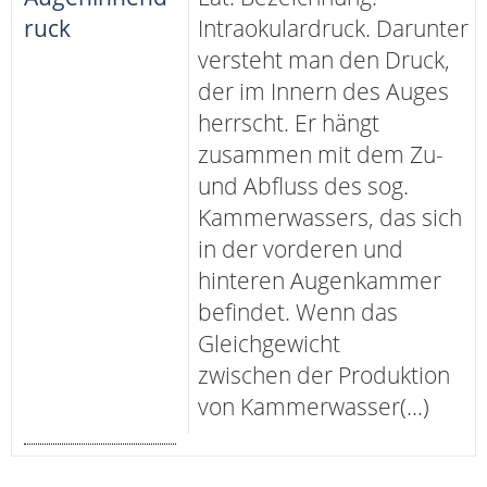
ruck
Intraokulardruck. Darunter
versteht man den Druck,
der im Innern des Auges
herrscht. Er hängt
zusammen mit dem Zu-
und Abfluss des sog.
Kammerwassers, das sich
in der vorderen und
hinteren Augenkammer
befindet. Wenn das
Gleichgewicht
zwischen der Produktion
von Kammerwasser(...)