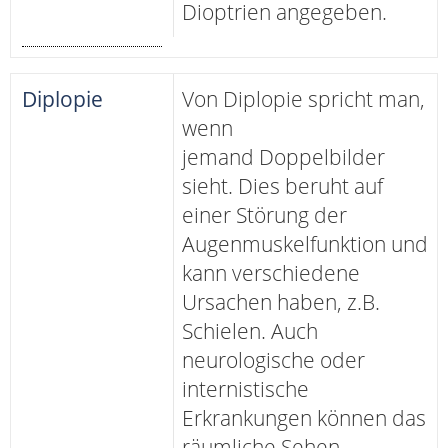
Dioptrien angegeben.
Diplopie
Von Diplopie spricht man,
wenn
jemand Doppelbilder
sieht. Dies beruht auf
einer Störung der
Augenmuskelfunktion und
kann verschiedene
Ursachen haben, z.B.
Schielen. Auch
neurologische oder
internistische
Erkrankungen können das
räumliche Sehen